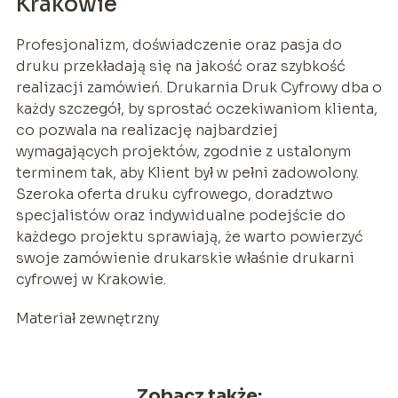
Krakowie
Profesjonalizm, doświadczenie oraz pasja do
druku przekładają się na jakość oraz szybkość
realizacji zamówień. Drukarnia Druk Cyfrowy dba o
każdy szczegół, by sprostać oczekiwaniom klienta,
co pozwala na realizację najbardziej
wymagających projektów, zgodnie z ustalonym
terminem tak, aby Klient był w pełni zadowolony.
Szeroka oferta druku cyfrowego, doradztwo
specjalistów oraz indywidualne podejście do
każdego projektu sprawiają, że warto powierzyć
swoje zamówienie drukarskie właśnie drukarni
cyfrowej w Krakowie.
Materiał zewnętrzny
Zobacz także: