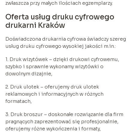
zwłaszcza przy małych ilościach egzemplarzy.
Oferta usług druku cyfrowego
drukarni Kraków
Doświadczona drukarnia cyfrowa świadczy szereg
usług druku cyfrowego wysokiej jakości m.in.:
1. Druk wizytówek – dzięki drukowi cyfrowemu,
szybko i sprawnie wykonamy wizytówki o
dowolnym dizajnie,
2. Druk ulotek – oferujemy druk ulotek
reklamowych i informacyjnych w różnych
formatach,
3. Druk broszur – doskonałe rozwiązanie dla firm
pragnących zaprezentować się profesjonalnie,
oferujemy różne wykończenia i formaty,