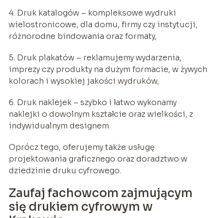
4. Druk katalogów – kompleksowe wydruki
wielostronicowe, dla domu, firmy czy instytucji,
różnorodne bindowania oraz formaty,
5. Druk plakatów – reklamujemy wydarzenia,
imprezy czy produkty na dużym formacie, w żywych
kolorach i wysokiej jakości wydruków,
6. Druk naklejek – szybko i łatwo wykonamy
naklejki o dowolnym kształcie oraz wielkości, z
indywidualnym designem
Oprócz tego, oferujemy także usługę
projektowania graficznego oraz doradztwo w
dziedzinie druku cyfrowego.
Zaufaj fachowcom zajmującym
się drukiem cyfrowym w