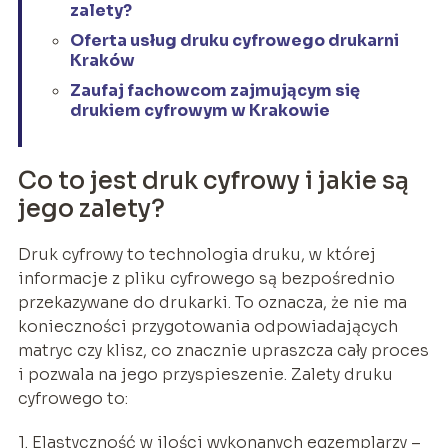
zalety?
Oferta usług druku cyfrowego drukarni
Kraków
Zaufaj fachowcom zajmującym się
drukiem cyfrowym w Krakowie
Co to jest druk cyfrowy i jakie są
jego zalety?
Druk cyfrowy to technologia druku, w której
informacje z pliku cyfrowego są bezpośrednio
przekazywane do drukarki. To oznacza, że nie ma
konieczności przygotowania odpowiadających
matryc czy klisz, co znacznie upraszcza cały proces
i pozwala na jego przyspieszenie. Zalety druku
cyfrowego to:
1. Elastyczność w ilości wykonanych egzemplarzy –