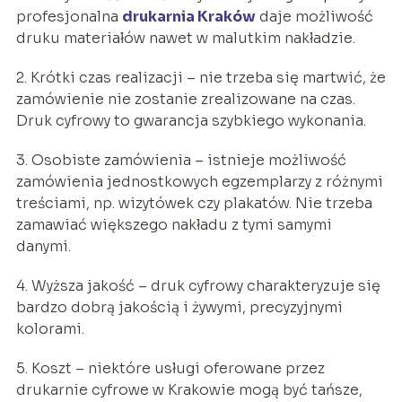
profesjonalna
drukarnia Kraków
daje możliwość
druku materiałów nawet w malutkim nakładzie.
2. Krótki czas realizacji – nie trzeba się martwić, że
zamówienie nie zostanie zrealizowane na czas.
Druk cyfrowy to gwarancja szybkiego wykonania.
3. Osobiste zamówienia – istnieje możliwość
zamówienia jednostkowych egzemplarzy z różnymi
treściami, np. wizytówek czy plakatów. Nie trzeba
zamawiać większego nakładu z tymi samymi
danymi.
4. Wyższa jakość – druk cyfrowy charakteryzuje się
bardzo dobrą jakością i żywymi, precyzyjnymi
kolorami.
5. Koszt – niektóre usługi oferowane przez
drukarnie cyfrowe w Krakowie mogą być tańsze,