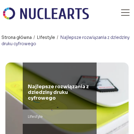
Strona główna
/
Lifestyle
/
Najlepsze rozwiązania z dziedziny
druku cyfrowego
Najlepsze rozwiązania z
dziedziny druku
cyfrowego
Lifestyle