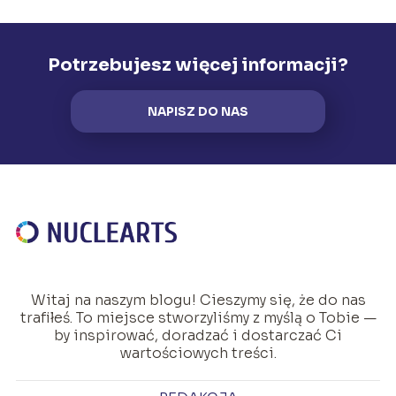
Potrzebujesz więcej informacji?
NAPISZ DO NAS
Witaj na naszym blogu! Cieszymy się, że do nas
trafiłeś. To miejsce stworzyliśmy z myślą o Tobie —
by inspirować, doradzać i dostarczać Ci
wartościowych treści.