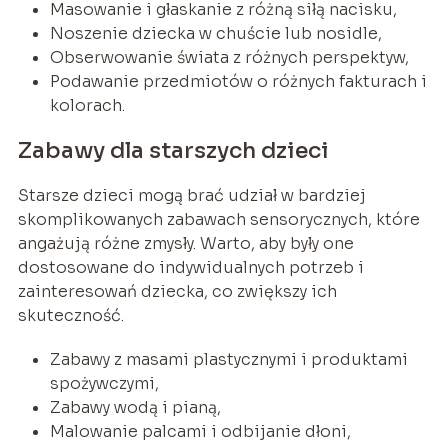
Masowanie i głaskanie z różną siłą nacisku,
Noszenie dziecka w chuście lub nosidle,
Obserwowanie świata z różnych perspektyw,
Podawanie przedmiotów o różnych fakturach i
kolorach.
Zabawy dla starszych dzieci
Starsze dzieci mogą brać udział w bardziej
skomplikowanych zabawach sensorycznych, które
angażują różne zmysły. Warto, aby były one
dostosowane do indywidualnych potrzeb i
zainteresowań dziecka, co zwiększy ich
skuteczność.
Zabawy z masami plastycznymi i produktami
spożywczymi,
Zabawy wodą i pianą,
Malowanie palcami i odbijanie dłoni,