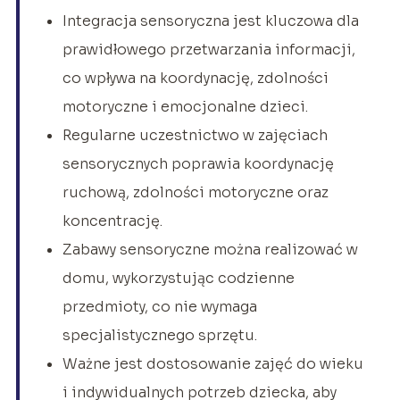
Integracja sensoryczna jest kluczowa dla
prawidłowego przetwarzania informacji,
co wpływa na koordynację, zdolności
motoryczne i emocjonalne dzieci.
Regularne uczestnictwo w zajęciach
sensorycznych poprawia koordynację
ruchową, zdolności motoryczne oraz
koncentrację.
Zabawy sensoryczne można realizować w
domu, wykorzystując codzienne
przedmioty, co nie wymaga
specjalistycznego sprzętu.
Ważne jest dostosowanie zajęć do wieku
i indywidualnych potrzeb dziecka, aby