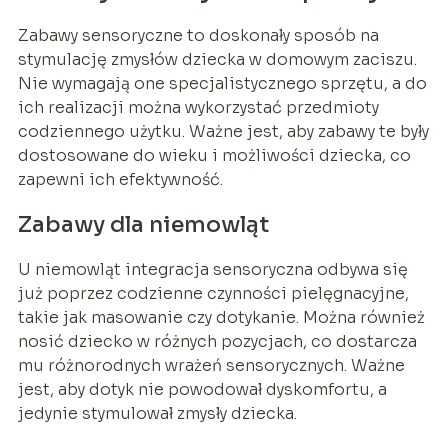
Zabawy sensoryczne to doskonały sposób na
stymulację zmysłów dziecka w domowym zaciszu.
Nie wymagają one specjalistycznego sprzętu, a do
ich realizacji można wykorzystać przedmioty
codziennego użytku. Ważne jest, aby zabawy te były
dostosowane do wieku i możliwości dziecka, co
zapewni ich efektywność.
Zabawy dla niemowląt
U niemowląt integracja sensoryczna odbywa się
już poprzez codzienne czynności pielęgnacyjne,
takie jak masowanie czy dotykanie. Można również
nosić dziecko w różnych pozycjach, co dostarcza
mu różnorodnych wrażeń sensorycznych. Ważne
jest, aby dotyk nie powodował dyskomfortu, a
jedynie stymulował zmysły dziecka.