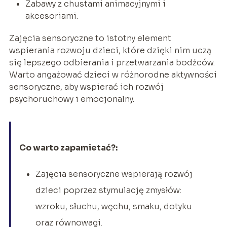
Zabawy z chustami animacyjnymi i
akcesoriami.
Zajęcia sensoryczne to istotny element
wspierania rozwoju dzieci, które dzięki nim uczą
się lepszego odbierania i przetwarzania bodźców.
Warto angażować dzieci w różnorodne aktywności
sensoryczne, aby wspierać ich rozwój
psychoruchowy i emocjonalny.
Co warto zapamietać?:
Zajęcia sensoryczne wspierają rozwój
dzieci poprzez stymulację zmysłów:
wzroku, słuchu, węchu, smaku, dotyku
oraz równowagi.