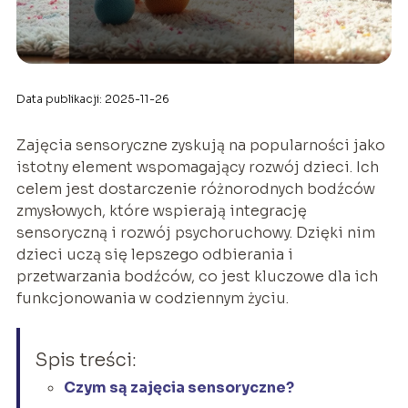
Data publikacji: 2025-11-26
Zajęcia sensoryczne zyskują na popularności jako
istotny element wspomagający rozwój dzieci. Ich
celem jest dostarczenie różnorodnych bodźców
zmysłowych, które wspierają integrację
sensoryczną i rozwój psychoruchowy. Dzięki nim
dzieci uczą się lepszego odbierania i
przetwarzania bodźców, co jest kluczowe dla ich
funkcjonowania w codziennym życiu.
Spis treści:
Czym są zajęcia sensoryczne?