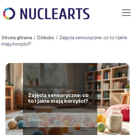
Strona główna
/
Dziecko
/
Zajęcia sensoryczne: co to i jakie
mają korzyści?
Zajęcia sensoryczne: co
to i jakie mają korzyści?
Dziecko