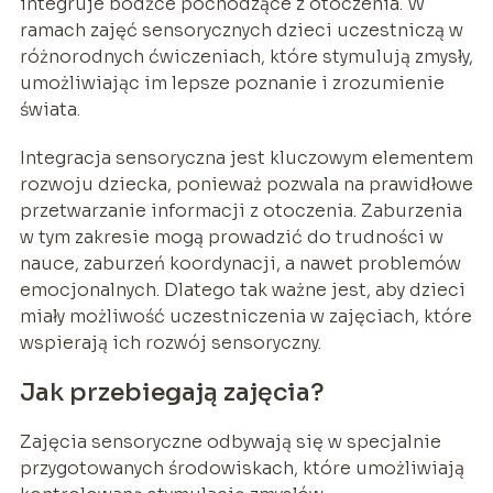
integruje bodźce pochodzące z otoczenia. W
ramach zajęć sensorycznych dzieci uczestniczą w
różnorodnych ćwiczeniach, które stymulują zmysły,
umożliwiając im lepsze poznanie i zrozumienie
świata.
Integracja sensoryczna jest kluczowym elementem
rozwoju dziecka, ponieważ pozwala na prawidłowe
przetwarzanie informacji z otoczenia. Zaburzenia
w tym zakresie mogą prowadzić do trudności w
nauce, zaburzeń koordynacji, a nawet problemów
emocjonalnych. Dlatego tak ważne jest, aby dzieci
miały możliwość uczestniczenia w zajęciach, które
wspierają ich rozwój sensoryczny.
Jak przebiegają zajęcia?
Zajęcia sensoryczne odbywają się w specjalnie
przygotowanych środowiskach, które umożliwiają