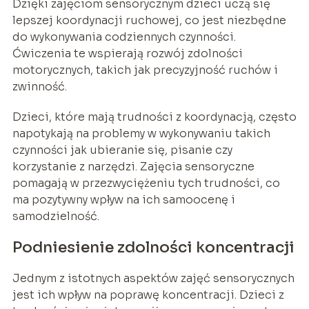
Dzięki zajęciom sensorycznym dzieci uczą się
lepszej koordynacji ruchowej, co jest niezbędne
do wykonywania codziennych czynności.
Ćwiczenia te wspierają rozwój zdolności
motorycznych, takich jak precyzyjność ruchów i
zwinność.
Dzieci, które mają trudności z koordynacją, często
napotykają na problemy w wykonywaniu takich
czynności jak ubieranie się, pisanie czy
korzystanie z narzędzi. Zajęcia sensoryczne
pomagają w przezwyciężeniu tych trudności, co
ma pozytywny wpływ na ich samoocenę i
samodzielność.
Podniesienie zdolności koncentracji
Jednym z istotnych aspektów zajęć sensorycznych
jest ich wpływ na poprawę koncentracji. Dzieci z