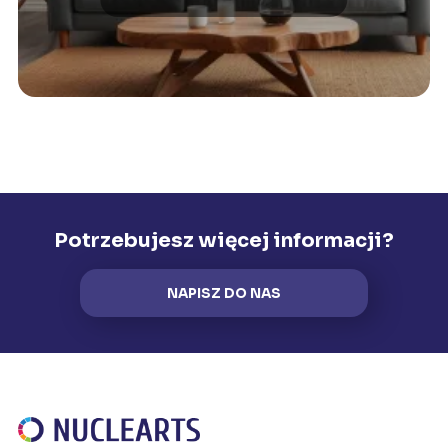
klimat?
Potrzebujesz więcej informacji?
NAPISZ DO NAS