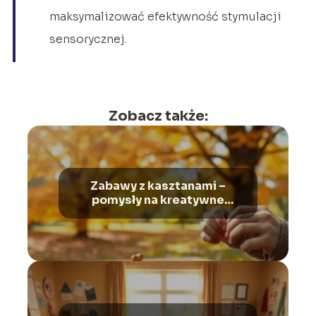
maksymalizować efektywność stymulacji
sensorycznej.
Zobacz także:
Zabawy z kasztanami –
pomysły na kreatywne
spędzanie czasu