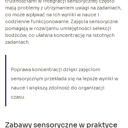
trudnościami w integracji sensorycznej często
mają problemy z utrzymaniem uwagi na zadaniach,
co może wpływać na ich wyniki w nauce i
codzienne funkcjonowanie. Zajęcia sensoryczne
pomagają w rozwijaniu umiejętności selekcji
bodźców, co ułatwia koncentrację na istotnych
zadaniach.
Poprawa koncentracji dzięki zajęciom
sensorycznym przekłada się na lepsze wyniki w
nauce i większą zdolność do organizacji
czasu.
Zabawy sensoryczne w praktyce