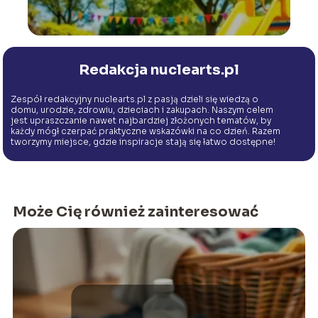
Redakcja nuclearts.pl
Zespół redakcyjny nuclearts.pl z pasją dzieli się wiedzą o
domu, urodzie, zdrowiu, dzieciach i zakupach. Naszym celem
jest upraszczanie nawet najbardziej złożonych tematów, by
każdy mógł czerpać praktyczne wskazówki na co dzień. Razem
tworzymy miejsce, gdzie inspiracje stają się łatwo dostępne!
Może Cię również zainteresować