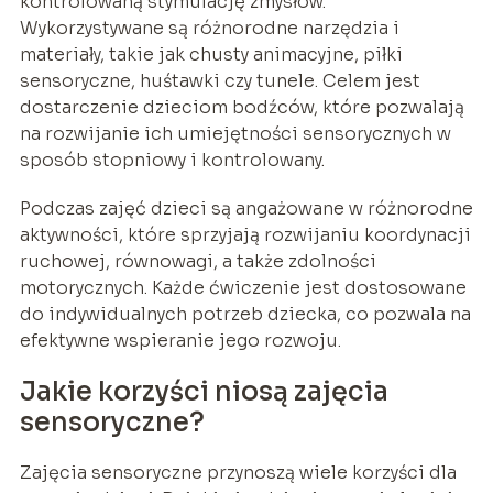
kontrolowaną stymulację zmysłów.
Wykorzystywane są różnorodne narzędzia i
materiały, takie jak chusty animacyjne, piłki
sensoryczne, huśtawki czy tunele. Celem jest
dostarczenie dzieciom bodźców, które pozwalają
na rozwijanie ich umiejętności sensorycznych w
sposób stopniowy i kontrolowany.
Podczas zajęć dzieci są angażowane w różnorodne
aktywności, które sprzyjają rozwijaniu koordynacji
ruchowej, równowagi, a także zdolności
motorycznych. Każde ćwiczenie jest dostosowane
do indywidualnych potrzeb dziecka, co pozwala na
efektywne wspieranie jego rozwoju.
Jakie korzyści niosą zajęcia
sensoryczne?
Zajęcia sensoryczne przynoszą wiele korzyści dla