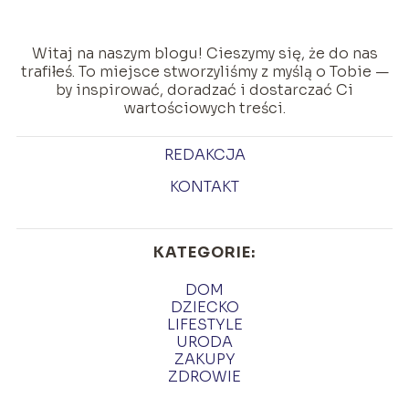
Witaj na naszym blogu! Cieszymy się, że do nas
trafiłeś. To miejsce stworzyliśmy z myślą o Tobie —
by inspirować, doradzać i dostarczać Ci
wartościowych treści.
REDAKCJA
KONTAKT
KATEGORIE:
DOM
DZIECKO
LIFESTYLE
URODA
ZAKUPY
ZDROWIE