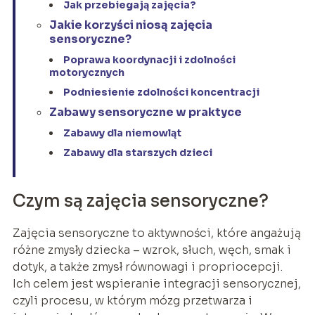
Jak przebiegają zajęcia?
Jakie korzyści niosą zajęcia
sensoryczne?
Poprawa koordynacji i zdolności
motorycznych
Podniesienie zdolności koncentracji
Zabawy sensoryczne w praktyce
Zabawy dla niemowląt
Zabawy dla starszych dzieci
Czym są zajęcia sensoryczne?
Zajęcia sensoryczne to aktywności, które angażują
różne zmysły dziecka – wzrok, słuch, węch, smak i
dotyk, a także zmysł równowagi i propriocepcji.
Ich celem jest wspieranie integracji sensorycznej,
czyli procesu, w którym mózg przetwarza i