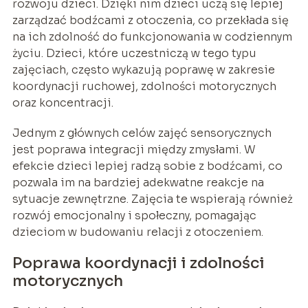
rozwoju dzieci. Dzięki nim dzieci uczą się lepiej
zarządzać bodźcami z otoczenia, co przekłada się
na ich zdolność do funkcjonowania w codziennym
życiu. Dzieci, które uczestniczą w tego typu
zajęciach, często wykazują poprawę w zakresie
koordynacji ruchowej, zdolności motorycznych
oraz koncentracji.
Jednym z głównych celów zajęć sensorycznych
jest poprawa integracji między zmysłami. W
efekcie dzieci lepiej radzą sobie z bodźcami, co
pozwala im na bardziej adekwatne reakcje na
sytuacje zewnętrzne. Zajęcia te wspierają również
rozwój emocjonalny i społeczny, pomagając
dzieciom w budowaniu relacji z otoczeniem.
Poprawa koordynacji i zdolności
motorycznych