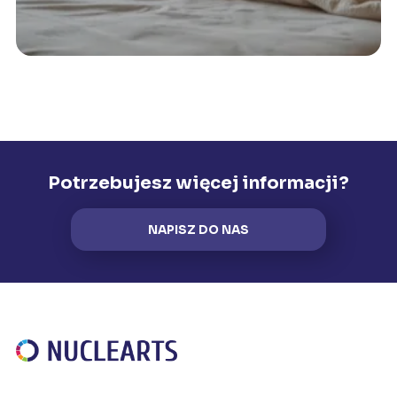
Potrzebujesz więcej informacji?
NAPISZ DO NAS