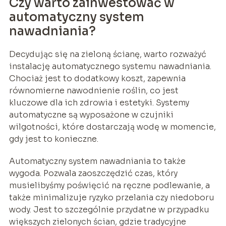
Czy warto zainwestować w
automatyczny system
nawadniania?
Decydując się na zieloną ścianę, warto rozważyć
instalację automatycznego systemu nawadniania.
Chociaż jest to dodatkowy koszt, zapewnia
równomierne nawodnienie roślin, co jest
kluczowe dla ich zdrowia i estetyki. Systemy
automatyczne są wyposażone w czujniki
wilgotności, które dostarczają wodę w momencie,
gdy jest to konieczne.
Automatyczny system nawadniania to także
wygoda. Pozwala zaoszczędzić czas, który
musielibyśmy poświęcić na ręczne podlewanie, a
także minimalizuje ryzyko przelania czy niedoboru
wody. Jest to szczególnie przydatne w przypadku
większych zielonych ścian, gdzie tradycyjne