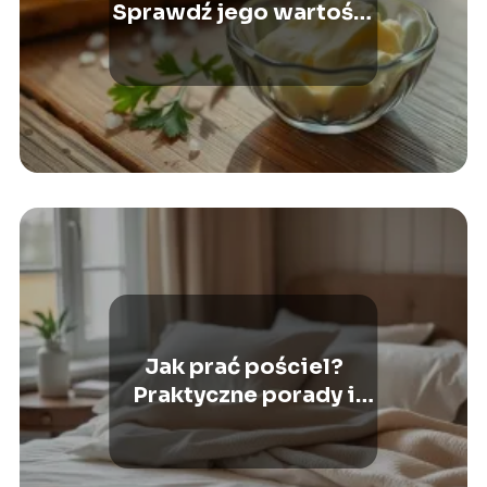
Sprawdź jego wartości
odżywcze
Jak prać pościel?
Praktyczne porady i
wskazówki