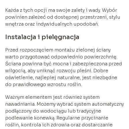
Każda z tych opcji ma swoje zalety i wady. Wybór
powinien zależeć od dostępnej przestrzeni, stylu
wnętrza oraz indywidualnych upodobań.
Instalacja i pielęgnacja
Przed rozpoczęciem montażu zielonej ściany
warto przygotować odpowiednio powierzchnię.
Ściana powinna być mocna i zabezpieczona przed
wilgocią, aby uniknąć rozwoju pleśni. Dobre
oświetlenie, najlepiej naturalne, jest niezbędne
do prawidłowego wzrostu roślin.
Ważnym elementem jest również system
nawadniania. Możemy wybrać system automatyczny
podłączony do wodociągu lub tradycyjne
podlewanie konewką. Regularne przycinanie
roślin, kontrola ich zdrowia oraz dostarczanie