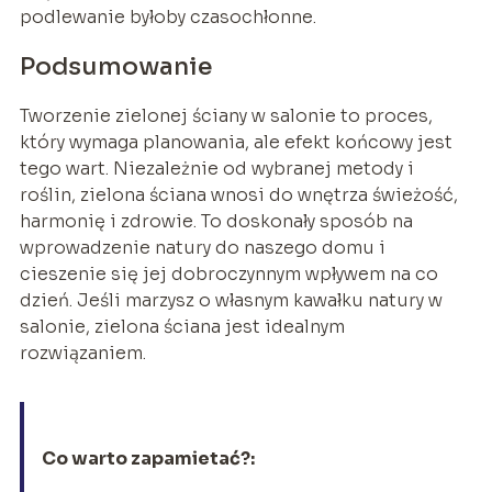
podlewanie byłoby czasochłonne.
Podsumowanie
Tworzenie zielonej ściany w salonie to proces,
który wymaga planowania, ale efekt końcowy jest
tego wart. Niezależnie od wybranej metody i
roślin, zielona ściana wnosi do wnętrza świeżość,
harmonię i zdrowie. To doskonały sposób na
wprowadzenie natury do naszego domu i
cieszenie się jej dobroczynnym wpływem na co
dzień. Jeśli marzysz o własnym kawałku natury w
salonie, zielona ściana jest idealnym
rozwiązaniem.
Co warto zapamietać?: