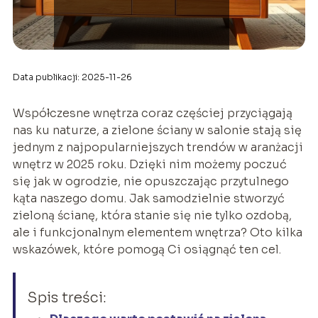
Data publikacji: 2025-11-26
Współczesne wnętrza coraz częściej przyciągają
nas ku naturze, a zielone ściany w salonie stają się
jednym z najpopularniejszych trendów w aranżacji
wnętrz w 2025 roku. Dzięki nim możemy poczuć
się jak w ogrodzie, nie opuszczając przytulnego
kąta naszego domu. Jak samodzielnie stworzyć
zieloną ścianę, która stanie się nie tylko ozdobą,
ale i funkcjonalnym elementem wnętrza? Oto kilka
wskazówek, które pomogą Ci osiągnąć ten cel.
Spis treści: