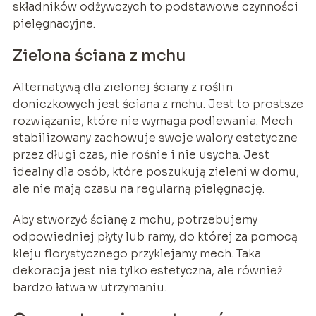
składników odżywczych to podstawowe czynności
pielęgnacyjne.
Zielona ściana z mchu
Alternatywą dla zielonej ściany z roślin
doniczkowych jest ściana z mchu. Jest to prostsze
rozwiązanie, które nie wymaga podlewania. Mech
stabilizowany zachowuje swoje walory estetyczne
przez długi czas, nie rośnie i nie usycha. Jest
idealny dla osób, które poszukują zieleni w domu,
ale nie mają czasu na regularną pielęgnację.
Aby stworzyć ścianę z mchu, potrzebujemy
odpowiedniej płyty lub ramy, do której za pomocą
kleju florystycznego przyklejamy mech. Taka
dekoracja jest nie tylko estetyczna, ale również
bardzo łatwa w utrzymaniu.