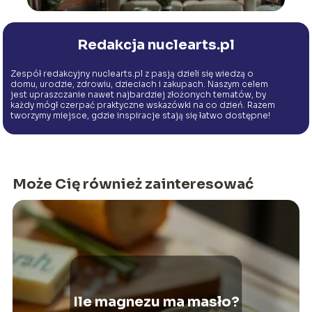
Redakcja nuclearts.pl
Zespół redakcyjny nuclearts.pl z pasją dzieli się wiedzą o
domu, urodzie, zdrowiu, dzieciach i zakupach. Naszym celem
jest upraszczanie nawet najbardziej złożonych tematów, by
każdy mógł czerpać praktyczne wskazówki na co dzień. Razem
tworzymy miejsce, gdzie inspiracje stają się łatwo dostępne!
Może Cię również zainteresować
Ile magnezu ma masło?