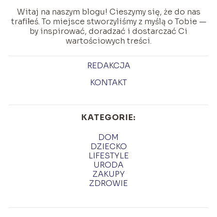
Witaj na naszym blogu! Cieszymy się, że do nas
trafiłeś. To miejsce stworzyliśmy z myślą o Tobie —
by inspirować, doradzać i dostarczać Ci
wartościowych treści.
REDAKCJA
KONTAKT
KATEGORIE:
DOM
DZIECKO
LIFESTYLE
URODA
ZAKUPY
ZDROWIE