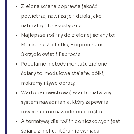
Zielona ściana poprawia jakość
powietrza, nawilża je i działa jako
naturalny filtr akustyczny.
Najlepsze rośliny do zielonej ściany to:
Monstera, Zielistka, Epipremnum,
Skrzydłokwiat i Paprocie.
Popularne metody montażu zielonej
ściany to: modułowe stelaże, półki,
makramy i żywe obrazy.
Warto zainwestować w automatyczny
system nawadniania, który zapewnia
równomierne nawodnienie roślin.
Alternatywą dla roślin doniczkowych jest
ściana z mchu, która nie wymaga