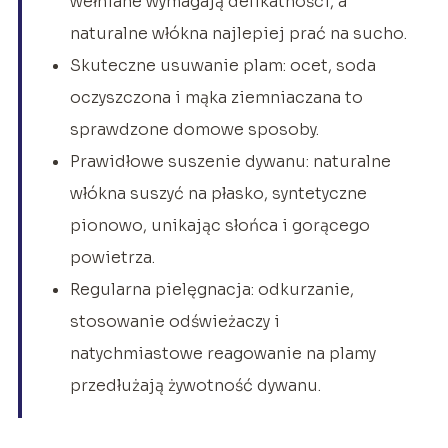
wełniane wymagają delikatności, a
naturalne włókna najlepiej prać na sucho.
Skuteczne usuwanie plam: ocet, soda
oczyszczona i mąka ziemniaczana to
sprawdzone domowe sposoby.
Prawidłowe suszenie dywanu: naturalne
włókna suszyć na płasko, syntetyczne
pionowo, unikając słońca i gorącego
powietrza.
Regularna pielęgnacja: odkurzanie,
stosowanie odświeżaczy i
natychmiastowe reagowanie na plamy
przedłużają żywotność dywanu.