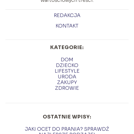
wartościowych treści.
REDAKCJA
KONTAKT
KATEGORIE:
DOM
DZIECKO
LIFESTYLE
URODA
ZAKUPY
ZDROWIE
OSTATNIE WPISY:
JAKI OCET DO PRANIA? SPRAWDŹ