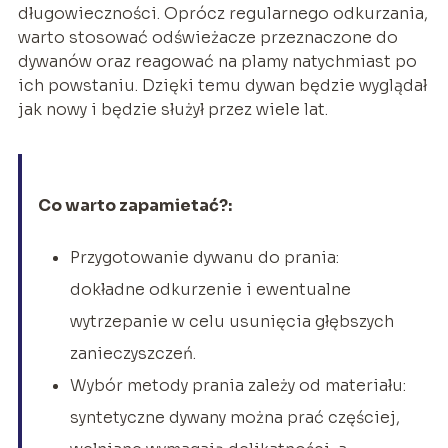
długowieczności. Oprócz regularnego odkurzania,
warto stosować odświeżacze przeznaczone do
dywanów oraz reagować na plamy natychmiast po
ich powstaniu. Dzięki temu dywan będzie wyglądał
jak nowy i będzie służył przez wiele lat.
Co warto zapamietać?:
Przygotowanie dywanu do prania:
dokładne odkurzenie i ewentualne
wytrzepanie w celu usunięcia głębszych
zanieczyszczeń.
Wybór metody prania zależy od materiału:
syntetyczne dywany można prać częściej,