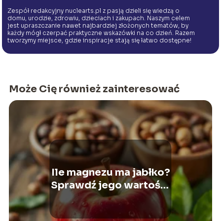
Zespół redakcyjny nuclearts.pl z pasją dzieli się wiedzą o
domu, urodzie, zdrowiu, dzieciach i zakupach. Naszym celem
jest upraszczanie nawet najbardziej złożonych tematów, by
każdy mógł czerpać praktyczne wskazówki na co dzień. Razem
tworzymy miejsce, gdzie inspiracje stają się łatwo dostępne!
Może Cię również zainteresować
Ile magnezu ma jabłko?
Sprawdź jego wartości
odżywcze!