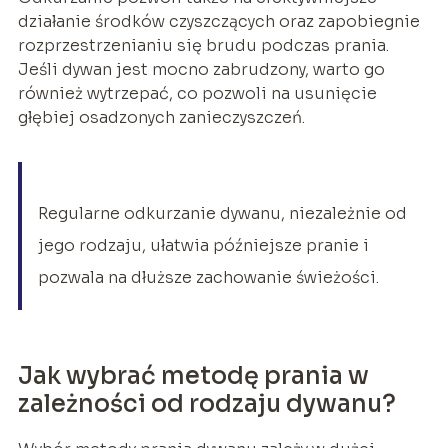
działanie środków czyszczących oraz zapobiegnie
rozprzestrzenianiu się brudu podczas prania.
Jeśli dywan jest mocno zabrudzony, warto go
również wytrzepać, co pozwoli na usunięcie
głębiej osadzonych zanieczyszczeń.
Regularne odkurzanie dywanu, niezależnie od
jego rodzaju, ułatwia późniejsze pranie i
pozwala na dłuższe zachowanie świeżości.
Jak wybrać metodę prania w
zależności od rodzaju dywanu?