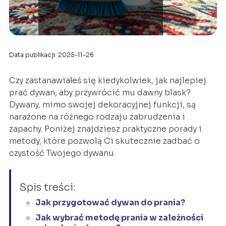
Data publikacji: 2025-11-26
Czy zastanawiałeś się kiedykolwiek, jak najlepiej
prać dywan, aby przywrócić mu dawny blask?
Dywany, mimo swojej dekoracyjnej funkcji, są
narażone na różnego rodzaju zabrudzenia i
zapachy. Poniżej znajdziesz praktyczne porady i
metody, które pozwolą Ci skutecznie zadbać o
czystość Twojego dywanu.
Spis treści:
Jak przygotować dywan do prania?
Jak wybrać metodę prania w zależności