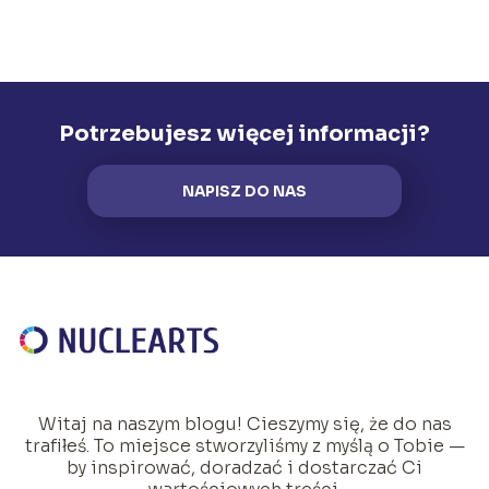
Potrzebujesz więcej informacji?
NAPISZ DO NAS
Witaj na naszym blogu! Cieszymy się, że do nas
trafiłeś. To miejsce stworzyliśmy z myślą o Tobie —
by inspirować, doradzać i dostarczać Ci