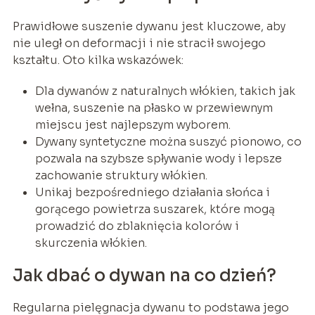
Prawidłowe suszenie dywanu jest kluczowe, aby
nie uległ on deformacji i nie stracił swojego
kształtu. Oto kilka wskazówek:
Dla dywanów z naturalnych włókien, takich jak
wełna, suszenie na płasko w przewiewnym
miejscu jest najlepszym wyborem.
Dywany syntetyczne można suszyć pionowo, co
pozwala na szybsze spływanie wody i lepsze
zachowanie struktury włókien.
Unikaj bezpośredniego działania słońca i
gorącego powietrza suszarek, które mogą
prowadzić do zblaknięcia kolorów i
skurczenia włókien.
Jak dbać o dywan na co dzień?
Regularna pielęgnacja dywanu to podstawa jego