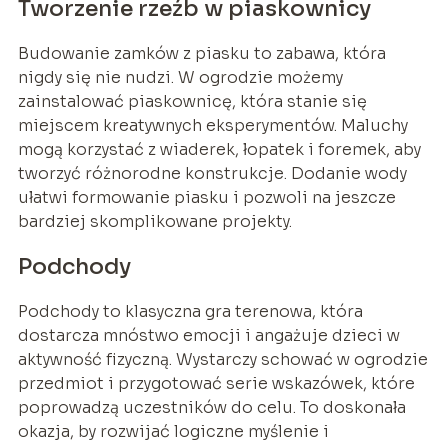
Tworzenie rzeźb w piaskownicy
Budowanie zamków z piasku to zabawa, która
nigdy się nie nudzi. W ogrodzie możemy
zainstalować piaskownicę, która stanie się
miejscem kreatywnych eksperymentów. Maluchy
mogą korzystać z wiaderek, łopatek i foremek, aby
tworzyć różnorodne konstrukcje. Dodanie wody
ułatwi formowanie piasku i pozwoli na jeszcze
bardziej skomplikowane projekty.
Podchody
Podchody to klasyczna gra terenowa, która
dostarcza mnóstwo emocji i angażuje dzieci w
aktywność fizyczną. Wystarczy schować w ogrodzie
przedmiot i przygotować serie wskazówek, które
poprowadzą uczestników do celu. To doskonała
okazja, by rozwijać logiczne myślenie i