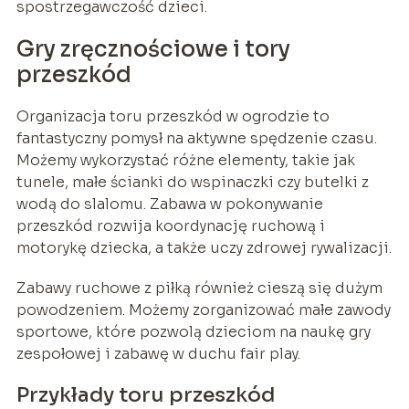
spostrzegawczość dzieci.
Gry zręcznościowe i tory
przeszkód
Organizacja toru przeszkód w ogrodzie to
fantastyczny pomysł na aktywne spędzenie czasu.
Możemy wykorzystać różne elementy, takie jak
tunele, małe ścianki do wspinaczki czy butelki z
wodą do slalomu. Zabawa w pokonywanie
przeszkód rozwija koordynację ruchową i
motorykę dziecka, a także uczy zdrowej rywalizacji.
Zabawy ruchowe z piłką również cieszą się dużym
powodzeniem. Możemy zorganizować małe zawody
sportowe, które pozwolą dzieciom na naukę gry
zespołowej i zabawę w duchu fair play.
Przykłady toru przeszkód