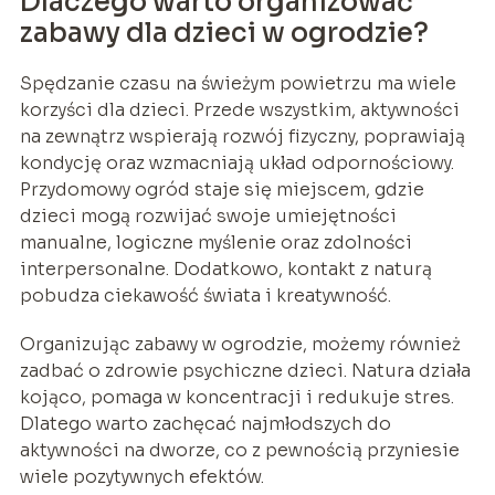
Dlaczego warto organizować
zabawy dla dzieci w ogrodzie?
Spędzanie czasu na świeżym powietrzu ma wiele
korzyści dla dzieci. Przede wszystkim, aktywności
na zewnątrz wspierają rozwój fizyczny, poprawiają
kondycję oraz wzmacniają układ odpornościowy.
Przydomowy ogród staje się miejscem, gdzie
dzieci mogą rozwijać swoje umiejętności
manualne, logiczne myślenie oraz zdolności
interpersonalne. Dodatkowo, kontakt z naturą
pobudza ciekawość świata i kreatywność.
Organizując zabawy w ogrodzie, możemy również
zadbać o zdrowie psychiczne dzieci. Natura działa
kojąco, pomaga w koncentracji i redukuje stres.
Dlatego warto zachęcać najmłodszych do
aktywności na dworze, co z pewnością przyniesie
wiele pozytywnych efektów.