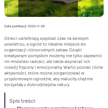
Data publikacji: 2025-11-26
Dzieci uwielbiają spędzać czas na świeżym
powietrzu, a ogród to idealne miejsce do
organizacji różnorodnych zabaw. Dzięki
kreatywnym pomysłom możemy nie tylko zapewnić
im mnóstwo radości, ale także wspierać ich
rozwój fizyczny i emocjonalny. Warto poznać różne
aktywności, które można zorganizować w
przydomowym ogrodzie, aby maluchy chętnie
korzystały z dobrodziejstw natury.
Spis treści: