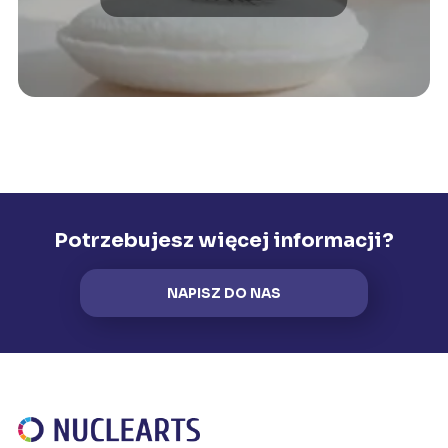
Potrzebujesz więcej informacji?
NAPISZ DO NAS