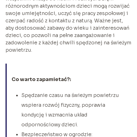
różnorodnym aktywnościom dzieci mogą rozwijać
swoje umiejętności, uczyć się pracy zespołowej i
czerpać radość z kontaktu z naturą. Ważne jest,
aby dostosować zabawy do wieku i zainteresowań
dzieci, co pozwoli na pełne zaangażowanie i
zadowolenie z każdej chwili spędzonej na świeżym
powietrzu.
Co warto zapamietać?:
Spędzanie czasu na świeżym powietrzu
wspiera rozwój fizyczny, poprawia
kondycję i wzmacnia układ
odpornościowy dzieci.
Bezpieczeństwo w ogrodzie: