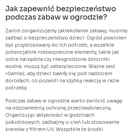
Jak zapewnić bezpieczeństwo
podczas zabaw w ogrodzie?
Zanim zorganizujemy jakiekolwiek zabawy, musimy
zadbać o bezpieczeństwo dzieci. Ogród powinien
być przystosowany do ich potrzeb, a wszelkie
potencjalnie niebezpieczne elementy, takie jak
ostre narzędzia czy nieogrodzone zbiorniki
wodne, muszą być zabezpieczone. Ważne jest
również, aby dzieci bawiły się pod nadzorem
dorosłych, co pozwoli na szybką reakcję w razie
potrzeby.
Podczas zabaw w ogrodzie warto zwrócić uwagę
na odpowiednią ochronę przeciwsłoneczną.
Organizując aktywności w godzinach
południowych, zadbajmy o cień lub stosowanie
kremów z filtrem UV. Wszystkie te środki