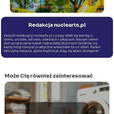
Redakcja nuclearts.pl
Zespół redakcyjny nuclearts.pl z pasją dzieli się wiedzą o
domu, urodzie, zdrowiu, dzieciach i zakupach. Naszym celem
jest upraszczanie nawet najbardziej złożonych tematów, by
każdy mógł czerpać praktyczne wskazówki na co dzień. Razem
tworzymy miejsce, gdzie inspiracje stają się łatwo dostępne!
Może Cię również zainteresować