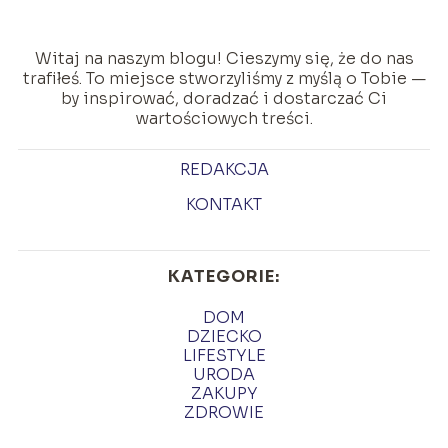
Witaj na naszym blogu! Cieszymy się, że do nas
trafiłeś. To miejsce stworzyliśmy z myślą o Tobie —
by inspirować, doradzać i dostarczać Ci
wartościowych treści.
REDAKCJA
KONTAKT
KATEGORIE:
DOM
DZIECKO
LIFESTYLE
URODA
ZAKUPY
ZDROWIE