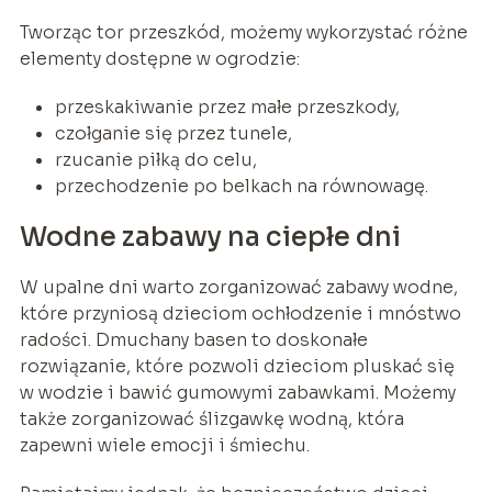
Tworząc tor przeszkód, możemy wykorzystać różne
elementy dostępne w ogrodzie:
przeskakiwanie przez małe przeszkody,
czołganie się przez tunele,
rzucanie piłką do celu,
przechodzenie po belkach na równowagę.
Wodne zabawy na ciepłe dni
W upalne dni warto zorganizować zabawy wodne,
które przyniosą dzieciom ochłodzenie i mnóstwo
radości. Dmuchany basen to doskonałe
rozwiązanie, które pozwoli dzieciom pluskać się
w wodzie i bawić gumowymi zabawkami. Możemy
także zorganizować ślizgawkę wodną, która
zapewni wiele emocji i śmiechu.