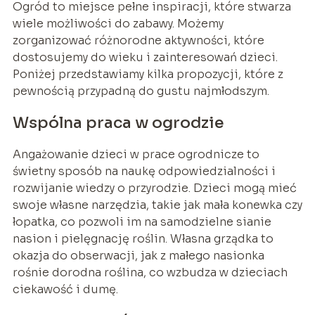
Ogród to miejsce pełne inspiracji, które stwarza
wiele możliwości do zabawy. Możemy
zorganizować różnorodne aktywności, które
dostosujemy do wieku i zainteresowań dzieci.
Poniżej przedstawiamy kilka propozycji, które z
pewnością przypadną do gustu najmłodszym.
Wspólna praca w ogrodzie
Angażowanie dzieci w prace ogrodnicze to
świetny sposób na naukę odpowiedzialności i
rozwijanie wiedzy o przyrodzie. Dzieci mogą mieć
swoje własne narzędzia, takie jak mała konewka czy
łopatka, co pozwoli im na samodzielne sianie
nasion i pielęgnację roślin. Własna grządka to
okazja do obserwacji, jak z małego nasionka
rośnie dorodna roślina, co wzbudza w dzieciach
ciekawość i dumę.