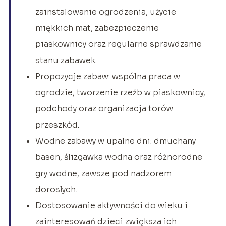
zainstalowanie ogrodzenia, użycie
miękkich mat, zabezpieczenie
piaskownicy oraz regularne sprawdzanie
stanu zabawek.
Propozycje zabaw: wspólna praca w
ogrodzie, tworzenie rzeźb w piaskownicy,
podchody oraz organizacja torów
przeszkód.
Wodne zabawy w upalne dni: dmuchany
basen, ślizgawka wodna oraz różnorodne
gry wodne, zawsze pod nadzorem
dorosłych.
Dostosowanie aktywności do wieku i
zainteresowań dzieci zwiększa ich