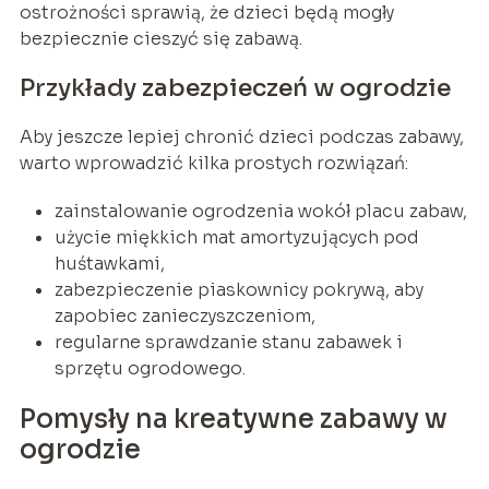
ostrożności sprawią, że dzieci będą mogły
bezpiecznie cieszyć się zabawą.
Przykłady zabezpieczeń w ogrodzie
Aby jeszcze lepiej chronić dzieci podczas zabawy,
warto wprowadzić kilka prostych rozwiązań:
zainstalowanie ogrodzenia wokół placu zabaw,
użycie miękkich mat amortyzujących pod
huśtawkami,
zabezpieczenie piaskownicy pokrywą, aby
zapobiec zanieczyszczeniom,
regularne sprawdzanie stanu zabawek i
sprzętu ogrodowego.
Pomysły na kreatywne zabawy w
ogrodzie