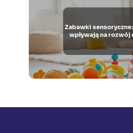
Zabawki sensoryczne: c
wpływają na rozwój 