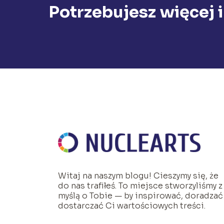
Potrzebujesz więcej 
Witaj na naszym blogu! Cieszymy się, że
do nas trafiłeś. To miejsce stworzyliśmy z
myślą o Tobie — by inspirować, doradzać 
dostarczać Ci wartościowych treści.