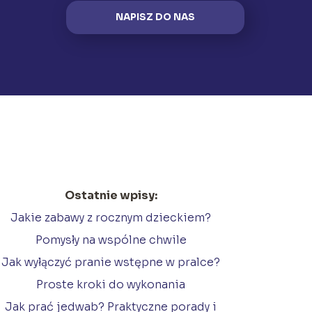
NAPISZ DO NAS
Ostatnie wpisy:
Jakie zabawy z rocznym dzieckiem?
Pomysły na wspólne chwile
Jak wyłączyć pranie wstępne w pralce?
Proste kroki do wykonania
Jak prać jedwab? Praktyczne porady i