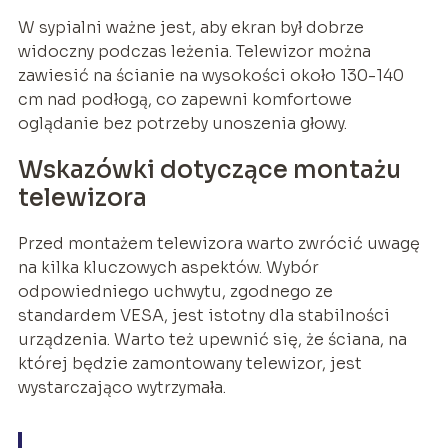
W sypialni ważne jest, aby ekran był dobrze
widoczny podczas leżenia. Telewizor można
zawiesić na ścianie na wysokości około 130-140
cm nad podłogą, co zapewni komfortowe
oglądanie bez potrzeby unoszenia głowy.
Wskazówki dotyczące montażu
telewizora
Przed montażem telewizora warto zwrócić uwagę
na kilka kluczowych aspektów. Wybór
odpowiedniego uchwytu, zgodnego ze
standardem VESA, jest istotny dla stabilności
urządzenia. Warto też upewnić się, że ściana, na
której będzie zamontowany telewizor, jest
wystarczająco wytrzymała.