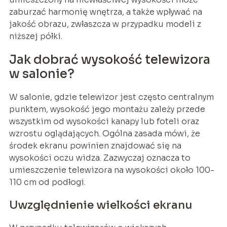
zaburzać harmonię wnętrza, a także wpływać na
jakość obrazu, zwłaszcza w przypadku modeli z
niższej półki.
Jak dobrać wysokość telewizora
w salonie?
W salonie, gdzie telewizor jest często centralnym
punktem, wysokość jego montażu zależy przede
wszystkim od wysokości kanapy lub foteli oraz
wzrostu oglądających. Ogólna zasada mówi, że
środek ekranu powinien znajdować się na
wysokości oczu widza. Zazwyczaj oznacza to
umieszczenie telewizora na wysokości około 100-
110 cm od podłogi.
Uwzględnienie wielkości ekranu