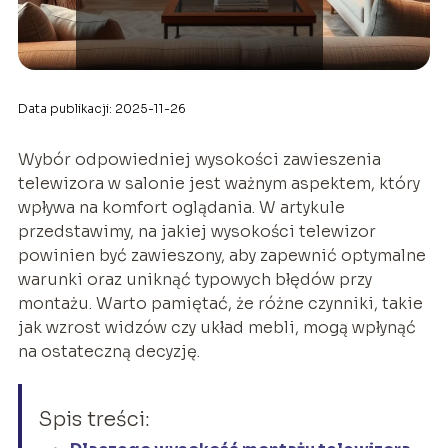
Data publikacji: 2025-11-26
Wybór odpowiedniej wysokości zawieszenia
telewizora w salonie jest ważnym aspektem, który
wpływa na komfort oglądania. W artykule
przedstawimy, na jakiej wysokości telewizor
powinien być zawieszony, aby zapewnić optymalne
warunki oraz uniknąć typowych błędów przy
montażu. Warto pamiętać, że różne czynniki, takie
jak wzrost widzów czy układ mebli, mogą wpłynąć
na ostateczną decyzję.
Spis treści: