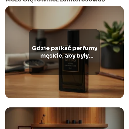
Gdzie psikać perfumy
męskie, aby były
najbardziej skuteczne?