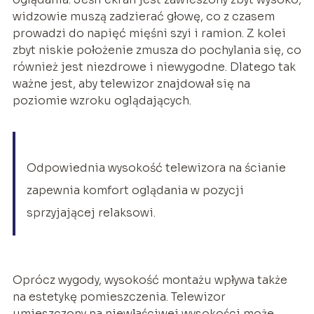
widzowie muszą zadzierać głowę, co z czasem
prowadzi do napięć mięśni szyi i ramion. Z kolei
zbyt niskie położenie zmusza do pochylania się, co
również jest niezdrowe i niewygodne. Dlatego tak
ważne jest, aby telewizor znajdował się na
poziomie wzroku oglądających.
Odpowiednia wysokość telewizora na ścianie
zapewnia komfort oglądania w pozycji
sprzyjającej relaksowi.
Oprócz wygody, wysokość montażu wpływa także
na estetykę pomieszczenia. Telewizor
umieszczony na niewłaściwej wysokości może