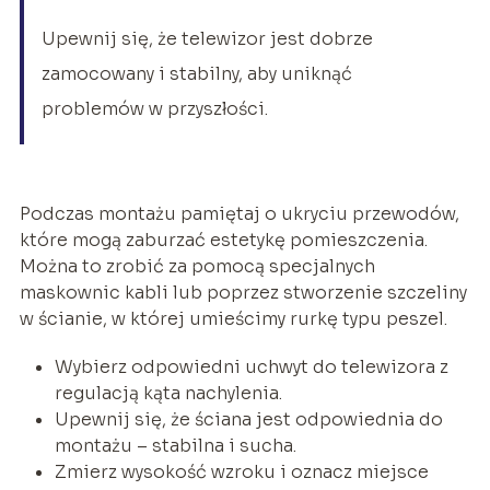
Upewnij się, że telewizor jest dobrze
zamocowany i stabilny, aby uniknąć
problemów w przyszłości.
Podczas montażu pamiętaj o ukryciu przewodów,
które mogą zaburzać estetykę pomieszczenia.
Można to zrobić za pomocą specjalnych
maskownic kabli lub poprzez stworzenie szczeliny
w ścianie, w której umieścimy rurkę typu peszel.
Wybierz odpowiedni uchwyt do telewizora z
regulacją kąta nachylenia.
Upewnij się, że ściana jest odpowiednia do
montażu – stabilna i sucha.
Zmierz wysokość wzroku i oznacz miejsce