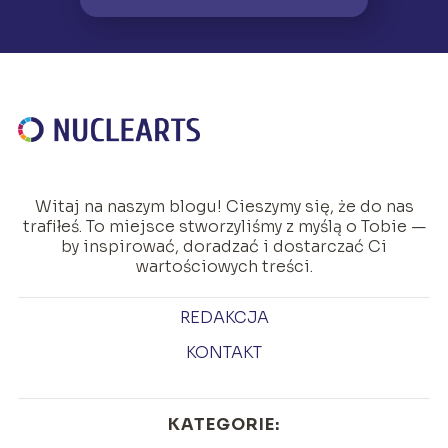
Witaj na naszym blogu! Cieszymy się, że do nas
trafiłeś. To miejsce stworzyliśmy z myślą o Tobie —
by inspirować, doradzać i dostarczać Ci
wartościowych treści.
REDAKCJA
KONTAKT
KATEGORIE: