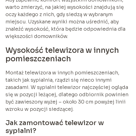
warto zmierzyć, na jakiej wysokości znajdują się
oczy każdego z nich, gdy siedzą w wybranym
miejscu. Uzyskane wyniki można uśrednić, aby
znaleźć wysokość, która będzie odpowiednia dla
większości domowników.
Wysokość telewizora w innych
pomieszczeniach
Montaż telewizora w innych pomieszczeniach,
takich jak sypialnia, rządzi się nieco innymi
zasadami. W sypialni telewizor najczęściej ogląda
się w pozycji leżącej, dlatego odbiornik powinien
być zawieszony wyżej – około 30 cm powyżej linii
wzroku w pozycji siedzącej.
Jak zamontować telewizor w
sypialni?