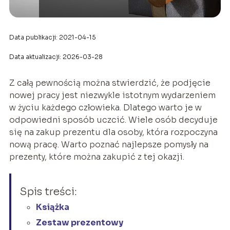
Data publikacji: 2021-04-15
Data aktualizacji: 2026-03-28
Z całą pewnością można stwierdzić, że podjęcie
nowej pracy jest niezwykle istotnym wydarzeniem
w życiu każdego człowieka. Dlatego warto je w
odpowiedni sposób uczcić. Wiele osób decyduje
się na zakup prezentu dla osoby, która rozpoczyna
nową pracę. Warto poznać najlepsze pomysły na
prezenty, które można zakupić z tej okazji.
Spis treści:
Książka
Zestaw prezentowy