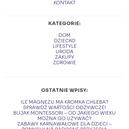
KONTAKT
KATEGORIE:
DOM
DZIECKO
LIFESTYLE
URODA
ZAKUPY
ZDROWIE
OSTATNIE WPISY:
ILE MAGNEZU MA KROMKA CHLEBA?
SPRAWDŹ WARTOŚCI ODŻYWCZE!
BUJAK MONTESSORI – OD JAKIEGO WIEKU
MOŻNA GO UŻYWAĆ?
ZABAWY KARNAWAŁOWE DLA DZIECI –