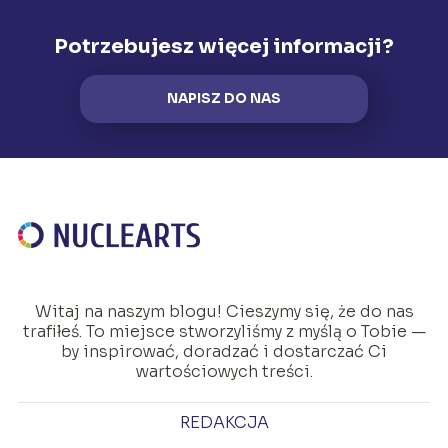
Potrzebujesz więcej informacji?
NAPISZ DO NAS
Witaj na naszym blogu! Cieszymy się, że do nas
trafiłeś. To miejsce stworzyliśmy z myślą o Tobie —
by inspirować, doradzać i dostarczać Ci
wartościowych treści.
REDAKCJA