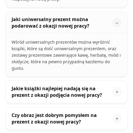
Jaki uniwersalny prezent można
podarować z okazji nowej pracy?
Wśród uniwersalnych prezentów można wyróżnić
książki, które są dość uniwersalnym prezentem, oraz
zestawy prezentowe zawierające kawę, herbatę, miód i
słodycze, które na pewno przypadną każdemu do
gustu.
Jakie książki najlepiej nadają się na
prezent z okazji podjęcia nowej pracy?
Czy obraz jest dobrym pomysłem na
prezent z okazji nowej pracy?