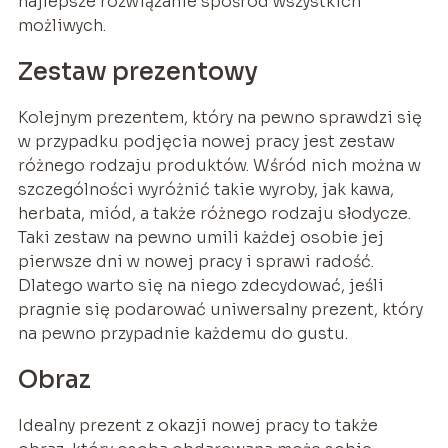
najlepsze rozwiązanie spośród wszystkich
możliwych.
Zestaw prezentowy
Kolejnym prezentem, który na pewno sprawdzi się
w przypadku podjęcia nowej pracy jest zestaw
różnego rodzaju produktów. Wśród nich można w
szczególności wyróżnić takie wyroby, jak kawa,
herbata, miód, a także różnego rodzaju słodycze.
Taki zestaw na pewno umili każdej osobie jej
pierwsze dni w nowej pracy i sprawi radość.
Dlatego warto się na niego zdecydować, jeśli
pragnie się podarować uniwersalny prezent, który
na pewno przypadnie każdemu do gustu.
Obraz
Idealny prezent z okazji nowej pracy to także