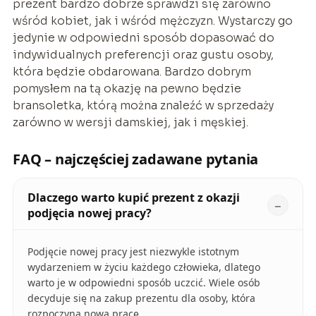
prezent bardzo dobrze sprawdzi się zarówno
wśród kobiet, jak i wśród mężczyzn. Wystarczy go
jedynie w odpowiedni sposób dopasować do
indywidualnych preferencji oraz gustu osoby,
która będzie obdarowana. Bardzo dobrym
pomysłem na tą okazję na pewno będzie
bransoletka, którą można znaleźć w sprzedaży
zarówno w wersji damskiej, jak i męskiej.
FAQ – najczęściej zadawane pytania
Dlaczego warto kupić prezent z okazji
podjęcia nowej pracy?
Podjęcie nowej pracy jest niezwykle istotnym
wydarzeniem w życiu każdego człowieka, dlatego
warto je w odpowiedni sposób uczcić. Wiele osób
decyduje się na zakup prezentu dla osoby, która
rozpoczyna nową pracę.