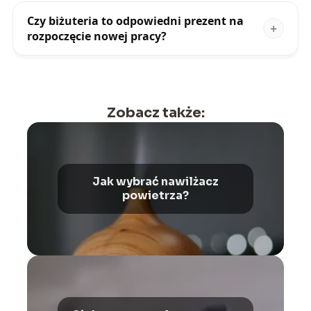
Czy biżuteria to odpowiedni prezent na
rozpoczęcie nowej pracy?
Zobacz także:
Jak wybrać nawilżacz
powietrza?