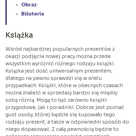
Obraz
Biżuteria
Książka
Wśród najbardziej popularnych prezentów z
okazji podjęcia nowej pracy można przede
wszystkim wyróżnić różnego rodzaju książki.
Książka jest dość uniwersalnym prezentem,
dlatego na pewno sprawdzi się w wielu
przypadkach. Książki, które w obecnych czasach
można znaleźć w sprzedaży bardzo się między
sobą różnią. Mogą to być zarówno książki
przygodowe, jak i poradniki. Dobrze jest poznać
gust osoby, której będzie się kupowało tego
rodzaju prezent, a także w odpowiedni sposób do
niego dopasować. Z całą pewnością będzie to